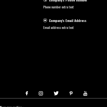
Phone number extra text
Company's Email Address
Email address extra text