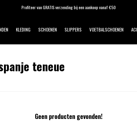
Profiteer van GRATIS verzending bij een aankoop vanaf €50
NDEN
KLEDING
SCHOENEN
SLIPPERS
VOETBALSCHOENEN
AC
spanje teneue
Geen producten gevonden!