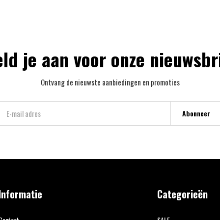
ld je aan voor onze nieuwsbr
Ontvang de nieuwste aanbiedingen en promoties
Abonneer
Informatie
Categorieën
Contact
SALE