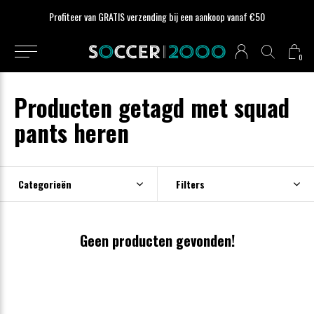
Profiteer van GRATIS verzending bij een aankoop vanaf €50
0
Producten getagd met squad
pants heren
Categorieën
Filters
Geen producten gevonden!