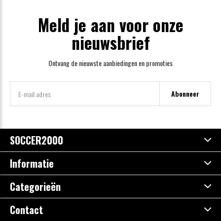
Meld je aan voor onze
nieuwsbrief
Ontvang de nieuwste aanbiedingen en promoties
Abonneer
SOCCER2000
Informatie
Categorieën
Contact