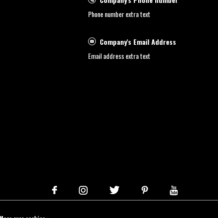
Phone number extra text
Company's Email Address
Email address extra text