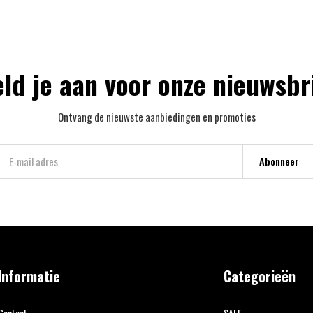
ld je aan voor onze nieuwsbr
Ontvang de nieuwste aanbiedingen en promoties
Abonneer
Informatie
Categorieën
Contact
SALE