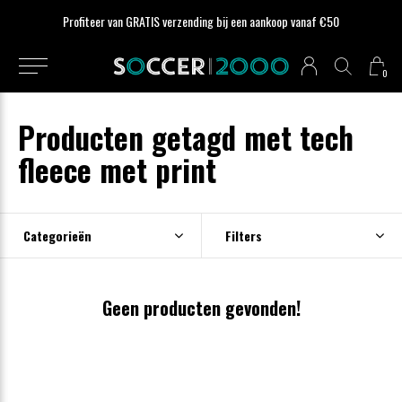
Profiteer van GRATIS verzending bij een aankoop vanaf €50
0
Producten getagd met tech
fleece met print
Categorieën
Filters
Geen producten gevonden!