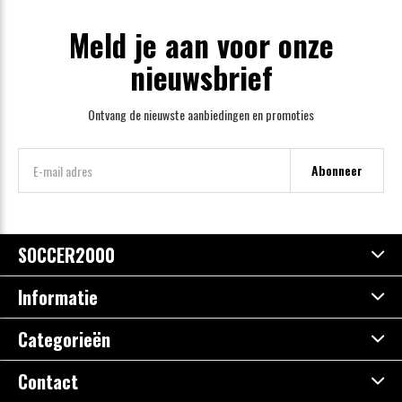
Meld je aan voor onze
nieuwsbrief
Ontvang de nieuwste aanbiedingen en promoties
Abonneer
SOCCER2000
Informatie
Categorieën
Contact