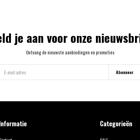
ld je aan voor onze nieuwsbr
Ontvang de nieuwste aanbiedingen en promoties
Abonneer
Informatie
Categorieën
Contact
SALE