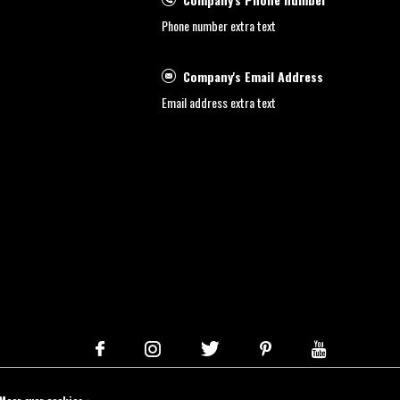
Phone number extra text
Company's Email Address
Email address extra text