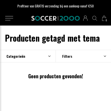
Profiteer van GRATIS verzending bij een aankoop vanaf €50
0
Producten getagd met tema
Categorieën
Filters
Geen producten gevonden!