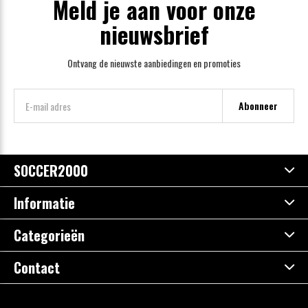
Meld je aan voor onze
nieuwsbrief
Ontvang de nieuwste aanbiedingen en promoties
Abonneer
SOCCER2000
Informatie
Categorieën
Contact