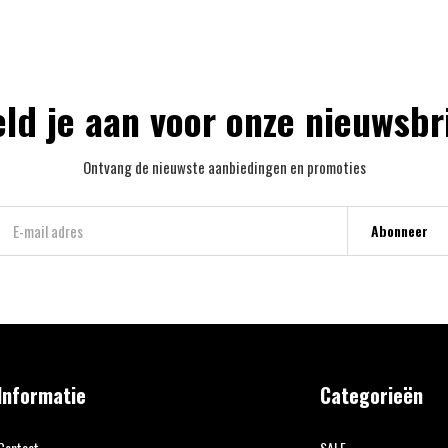
ld je aan voor onze nieuwsbr
Ontvang de nieuwste aanbiedingen en promoties
Abonneer
Informatie
Categorieën
Contact
SALE