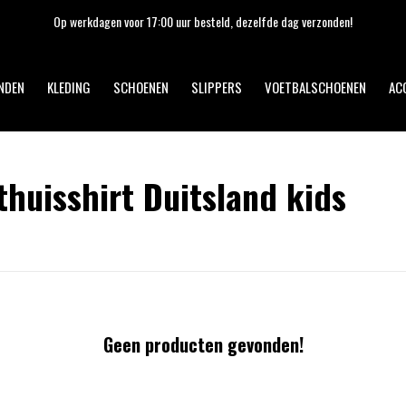
Op werkdagen voor 17:00 uur besteld, dezelfde dag verzonden!
NDEN
KLEDING
SCHOENEN
SLIPPERS
VOETBALSCHOENEN
AC
huisshirt Duitsland kids
Geen producten gevonden!