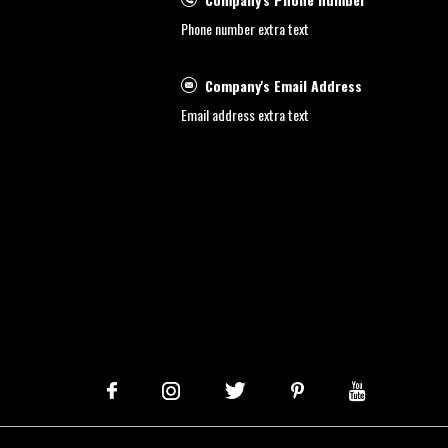
Phone number extra text
Company's Email Address
Email address extra text