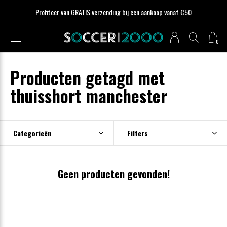
Profiteer van GRATIS verzending bij een aankoop vanaf €50
0
Producten getagd met
thuisshort manchester
Categorieën
Filters
Geen producten gevonden!