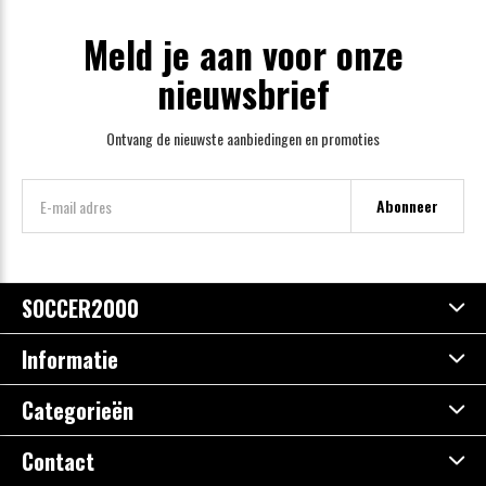
Meld je aan voor onze
nieuwsbrief
Ontvang de nieuwste aanbiedingen en promoties
Abonneer
SOCCER2000
Informatie
Categorieën
Contact