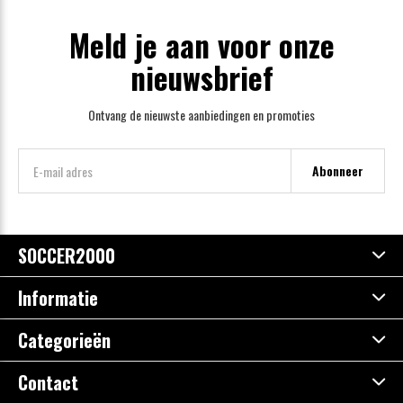
Meld je aan voor onze
nieuwsbrief
Ontvang de nieuwste aanbiedingen en promoties
Abonneer
SOCCER2000
Informatie
Categorieën
Contact