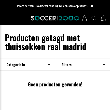
Profiteer van GRATIS verzending bij een aankoop vanaf €50
0
Producten getagd met
thuissokken real madrid
Categorieën
Filters
Geen producten gevonden!