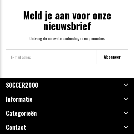
Meld je aan voor onze
nieuwsbrief
Ontvang de nieuwste aanbiedingen en promoties
Abonneer
SOCCER2000
Informatie
Categorieën
Contact