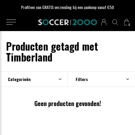
Profiteer van GRATIS verzending bij een aankoop vanaf €50
0
Producten getagd met
Timberland
Categorieën
Filters
Geen producten gevonden!