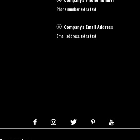
Phone number extra text
Company's Email Address
Email address extra text