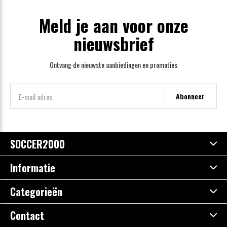
Meld je aan voor onze
nieuwsbrief
Ontvang de nieuwste aanbiedingen en promoties
Abonneer
SOCCER2000
Informatie
Categorieën
Contact