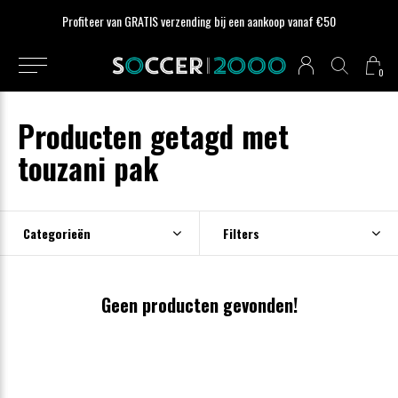
Profiteer van GRATIS verzending bij een aankoop vanaf €50
0
Producten getagd met
touzani pak
Categorieën
Filters
Geen producten gevonden!