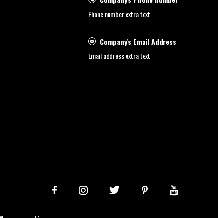
Phone number extra text
Company's Email Address
Email address extra text