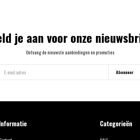
ld je aan voor onze nieuwsbr
Ontvang de nieuwste aanbiedingen en promoties
Abonneer
Informatie
Categorieën
Contact
SALE