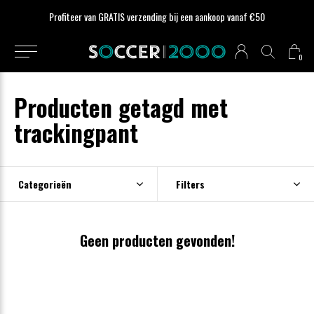
Profiteer van GRATIS verzending bij een aankoop vanaf €50
0
Producten getagd met
trackingpant
Categorieën
Filters
Geen producten gevonden!