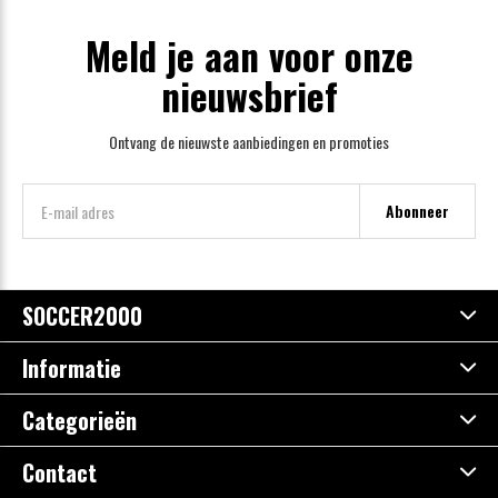
Meld je aan voor onze
nieuwsbrief
Ontvang de nieuwste aanbiedingen en promoties
Abonneer
SOCCER2000
Informatie
Categorieën
Contact