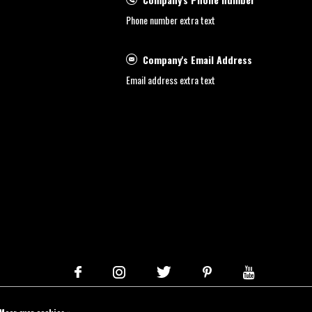
Phone number extra text
Company's Email Address
Email address extra text