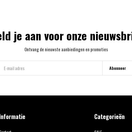
ld je aan voor onze nieuwsbr
Ontvang de nieuwste aanbiedingen en promoties
Abonneer
Informatie
Categorieën
Contact
SALE