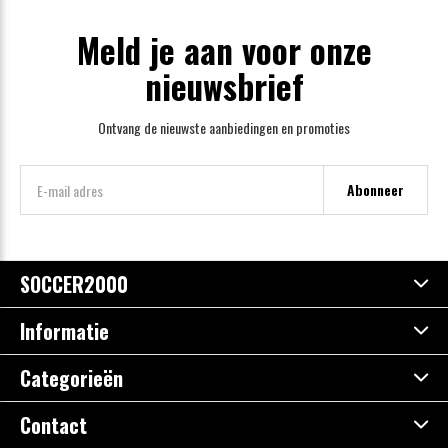
Meld je aan voor onze
nieuwsbrief
Ontvang de nieuwste aanbiedingen en promoties
Abonneer
SOCCER2000
Informatie
Categorieën
Contact