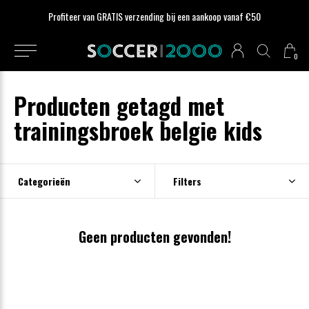
Profiteer van GRATIS verzending bij een aankoop vanaf €50
0
Producten getagd met
trainingsbroek belgie kids
Categorieën
Filters
Geen producten gevonden!