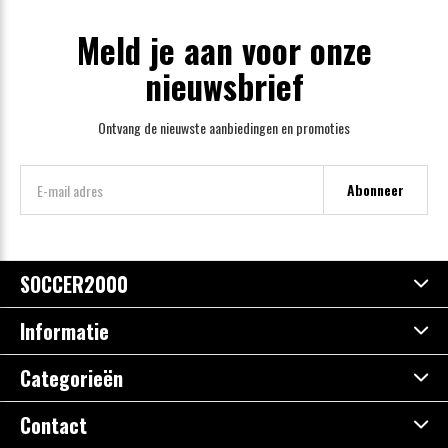
Meld je aan voor onze
nieuwsbrief
Ontvang de nieuwste aanbiedingen en promoties
Abonneer
SOCCER2000
Informatie
Categorieën
Contact