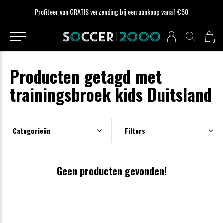
Profiteer van GRATIS verzending bij een aankoop vanaf €50
0
Producten getagd met
trainingsbroek kids Duitsland
Categorieën
Filters
Geen producten gevonden!