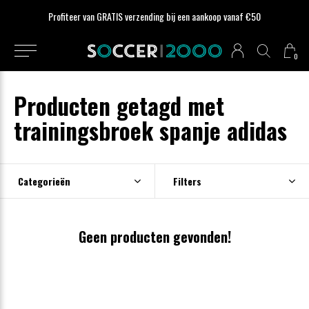
Profiteer van GRATIS verzending bij een aankoop vanaf €50
0
Producten getagd met
trainingsbroek spanje adidas
Categorieën
Filters
Geen producten gevonden!