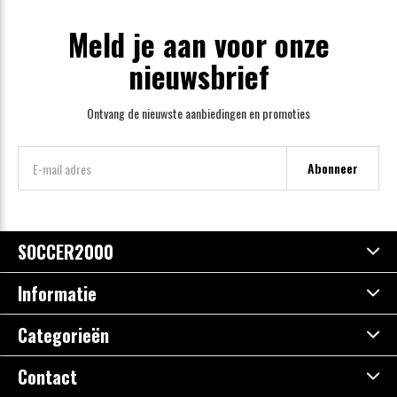
Meld je aan voor onze
nieuwsbrief
Ontvang de nieuwste aanbiedingen en promoties
Abonneer
SOCCER2000
Informatie
Categorieën
Contact