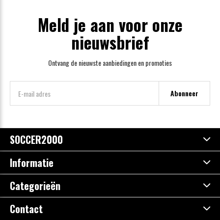
Meld je aan voor onze
nieuwsbrief
Ontvang de nieuwste aanbiedingen en promoties
Abonneer
SOCCER2000
Informatie
Categorieën
Contact