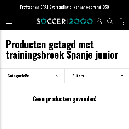
Profiteer van GRATIS verzending bij een aankoop vanaf €50
0
Producten getagd met
trainingsbroek Spanje junior
Categorieën
Filters
Geen producten gevonden!