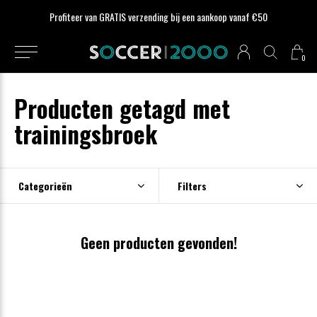
Profiteer van GRATIS verzending bij een aankoop vanaf €50
0
Producten getagd met
trainingsbroek
Categorieën
Filters
Geen producten gevonden!