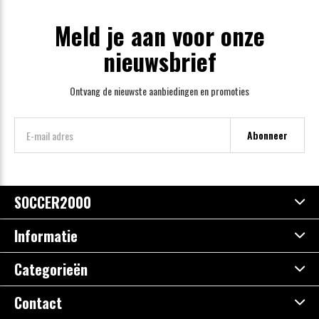
Meld je aan voor onze
nieuwsbrief
Ontvang de nieuwste aanbiedingen en promoties
Abonneer
SOCCER2000
Informatie
Categorieën
Contact