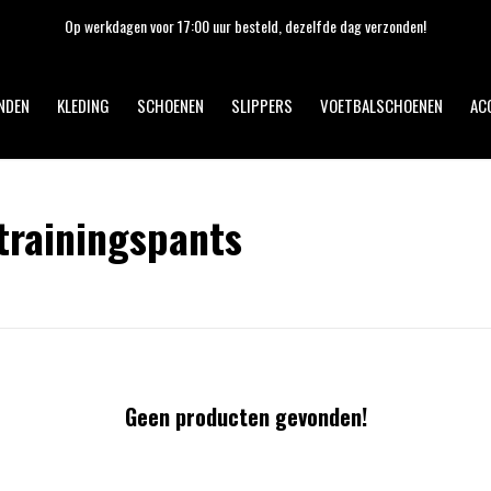
Op werkdagen voor 17:00 uur besteld, dezelfde dag verzonden!
NDEN
KLEDING
SCHOENEN
SLIPPERS
VOETBALSCHOENEN
AC
trainingspants
Geen producten gevonden!