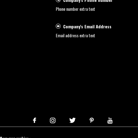
Phone number extra text
Company's Email Address
Email address extra text