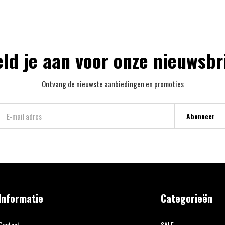
ld je aan voor onze nieuwsbr
Ontvang de nieuwste aanbiedingen en promoties
Abonneer
Informatie
Categorieën
Contact
SALE