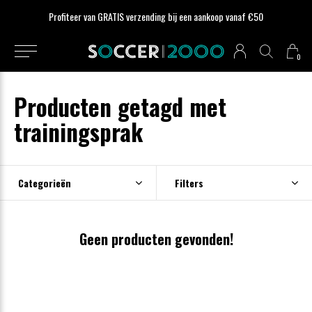
Profiteer van GRATIS verzending bij een aankoop vanaf €50
0
Producten getagd met
trainingsprak
Categorieën
Filters
Geen producten gevonden!