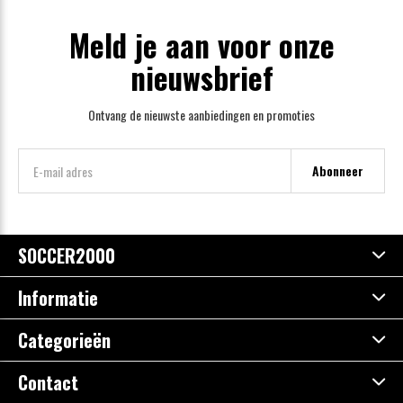
Meld je aan voor onze
nieuwsbrief
Ontvang de nieuwste aanbiedingen en promoties
Abonneer
SOCCER2000
Informatie
Categorieën
Contact