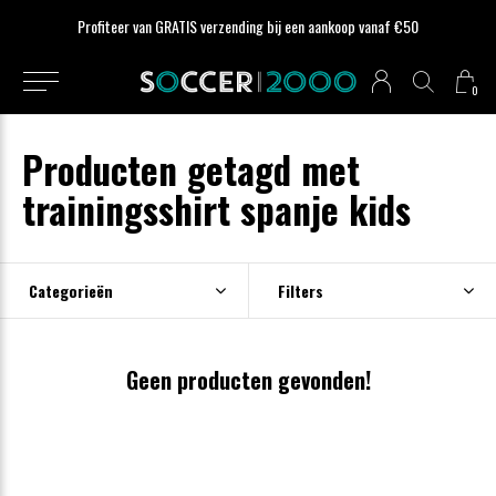
Profiteer van GRATIS verzending bij een aankoop vanaf €50
0
Producten getagd met
trainingsshirt spanje kids
Categorieën
Filters
Geen producten gevonden!