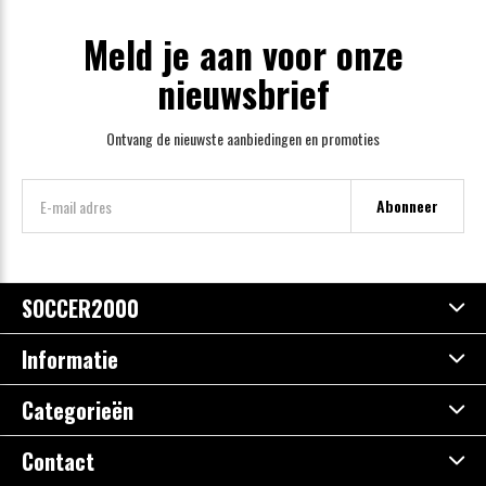
Meld je aan voor onze
nieuwsbrief
Ontvang de nieuwste aanbiedingen en promoties
Abonneer
SOCCER2000
Informatie
Categorieën
Contact