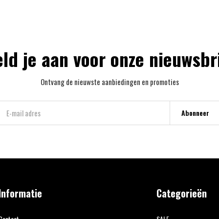
ld je aan voor onze nieuwsbr
Ontvang de nieuwste aanbiedingen en promoties
Abonneer
Informatie
Categorieën
Contact
SALE