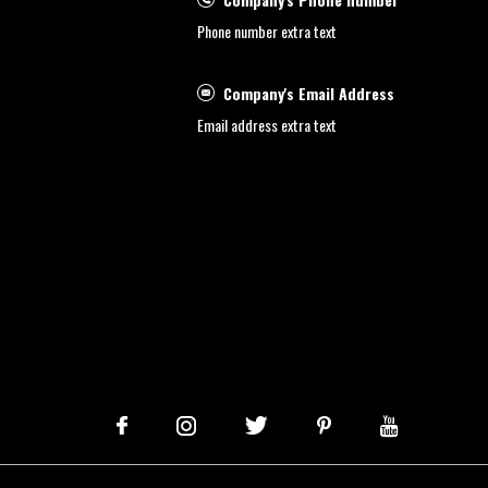
Phone number extra text
Company's Email Address
Email address extra text