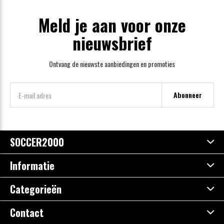
Meld je aan voor onze
nieuwsbrief
Ontvang de nieuwste aanbiedingen en promoties
Abonneer
SOCCER2000
Informatie
Categorieën
Contact