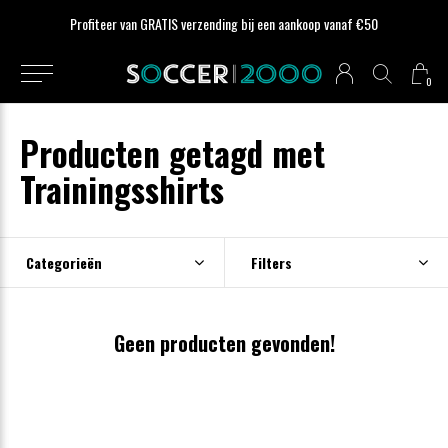
Profiteer van GRATIS verzending bij een aankoop vanaf €50
0
Producten getagd met
Trainingsshirts
Categorieën
Filters
Geen producten gevonden!