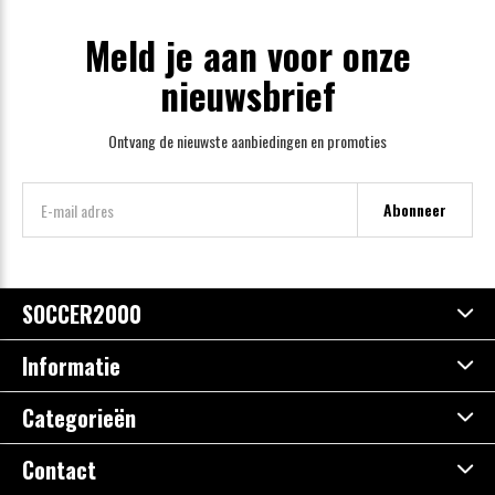
Meld je aan voor onze
nieuwsbrief
Ontvang de nieuwste aanbiedingen en promoties
Abonneer
SOCCER2000
Informatie
Categorieën
Contact