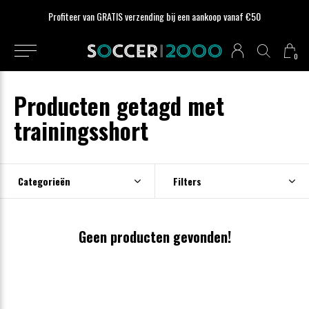
Profiteer van GRATIS verzending bij een aankoop vanaf €50
0
Producten getagd met
trainingsshort
Categorieën
Filters
Geen producten gevonden!