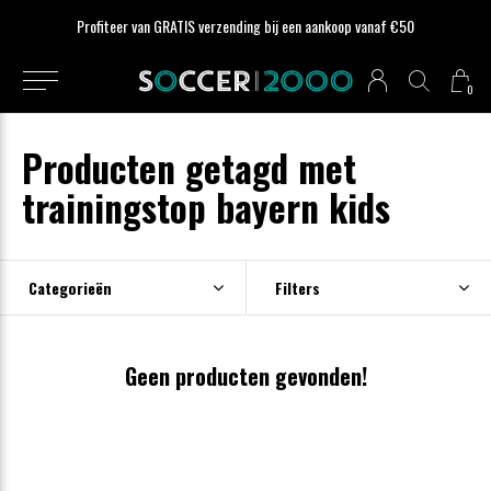
Profiteer van GRATIS verzending bij een aankoop vanaf €50
0
Producten getagd met
trainingstop bayern kids
Categorieën
Filters
Geen producten gevonden!