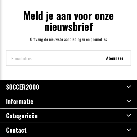
Meld je aan voor onze
nieuwsbrief
Ontvang de nieuwste aanbiedingen en promoties
Abonneer
SOCCER2000
Informatie
Categorieën
Contact