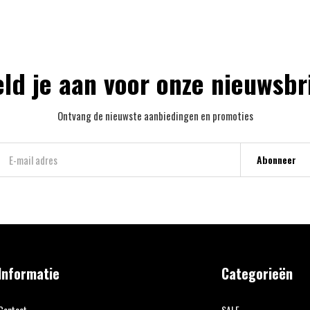
ld je aan voor onze nieuwsbr
Ontvang de nieuwste aanbiedingen en promoties
Abonneer
Informatie
Categorieën
Contact
SALE