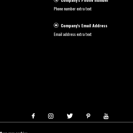
Phone number extra text
Company's Email Address
Email address extra text