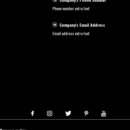
Phone number extra text
Company's Email Address
Email address extra text