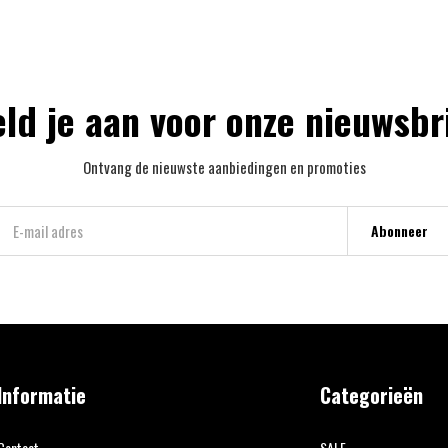
ld je aan voor onze nieuwsbr
Ontvang de nieuwste aanbiedingen en promoties
Abonneer
Informatie
Categorieën
Contact
SALE