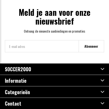
Meld je aan voor onze
nieuwsbrief
Ontvang de nieuwste aanbiedingen en promoties
Abonneer
SOCCER2000
Informatie
Categorieën
Contact