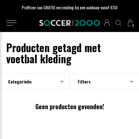
Profiteer van GRATIS verzending bij een aankoop vanaf €50
0
Producten getagd met
voetbal kleding
Categorieën
Filters
Geen producten gevonden!