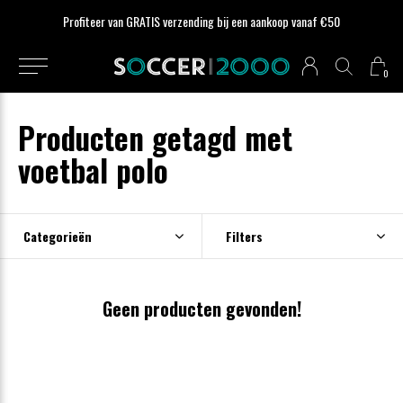
Profiteer van GRATIS verzending bij een aankoop vanaf €50
0
Producten getagd met
voetbal polo
Categorieën
Filters
Geen producten gevonden!