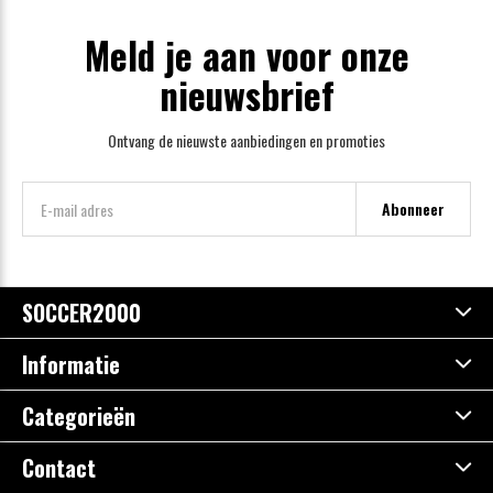
Meld je aan voor onze
nieuwsbrief
Ontvang de nieuwste aanbiedingen en promoties
Abonneer
SOCCER2000
Informatie
Categorieën
Contact