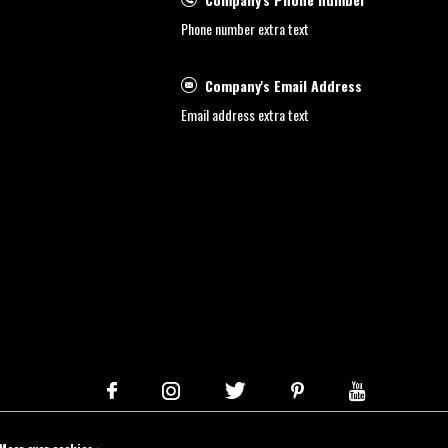
Phone number extra text
Company's Email Address
Email address extra text