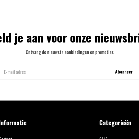
ld je aan voor onze nieuwsbr
Ontvang de nieuwste aanbiedingen en promoties
Abonneer
Informatie
Categorieën
Contact
SALE