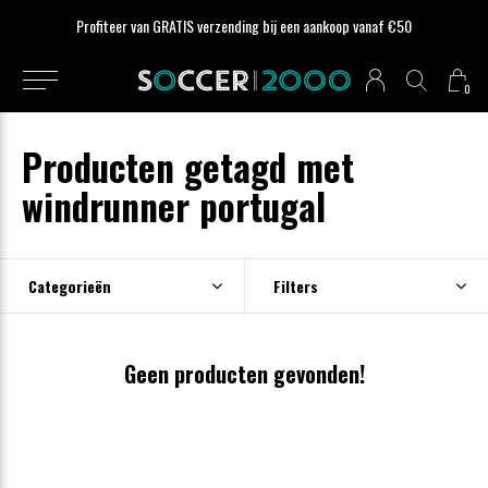
Profiteer van GRATIS verzending bij een aankoop vanaf €50
0
Producten getagd met
windrunner portugal
Categorieën
Filters
Geen producten gevonden!