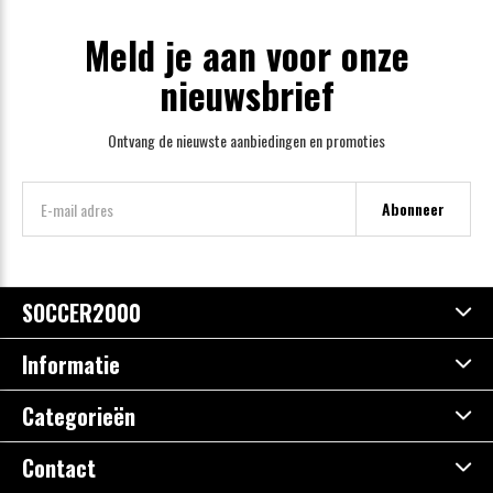
Meld je aan voor onze
nieuwsbrief
Ontvang de nieuwste aanbiedingen en promoties
Abonneer
SOCCER2000
Informatie
Categorieën
Contact