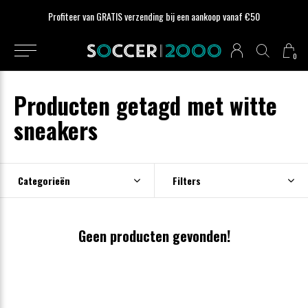
Profiteer van GRATIS verzending bij een aankoop vanaf €50
0
Producten getagd met witte
sneakers
Categorieën
Filters
Geen producten gevonden!