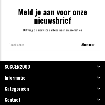
Meld je aan voor onze
nieuwsbrief
Ontvang de nieuwste aanbiedingen en promoties
Abonneer
SOCCER2000
Informatie
Categorieën
Contact