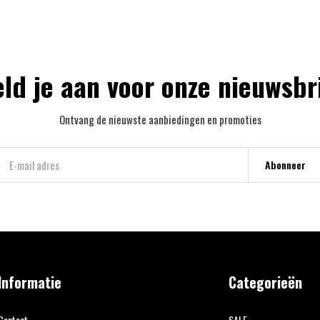
ld je aan voor onze nieuwsbr
Ontvang de nieuwste aanbiedingen en promoties
Abonneer
Informatie
Categorieën
Contact
SALE