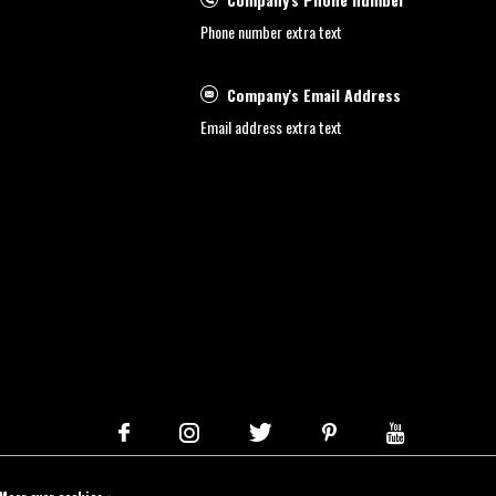
Phone number extra text
Company's Email Address
Email address extra text