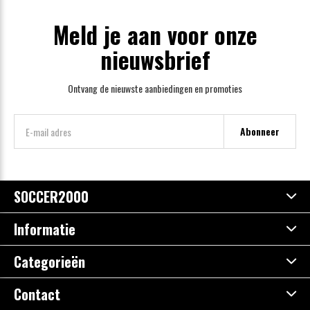
Meld je aan voor onze
nieuwsbrief
Ontvang de nieuwste aanbiedingen en promoties
Abonneer
SOCCER2000
Informatie
Categorieën
Contact