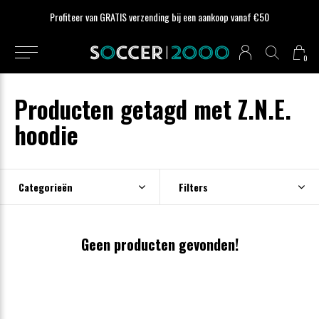
Profiteer van GRATIS verzending bij een aankoop vanaf €50
0
Producten getagd met Z.N.E.
hoodie
Categorieën
Filters
Geen producten gevonden!