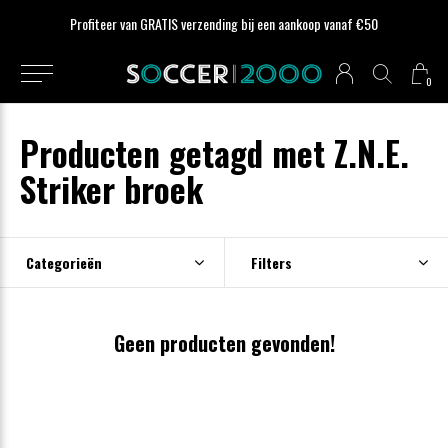
Profiteer van GRATIS verzending bij een aankoop vanaf €50
0
Producten getagd met Z.N.E.
Striker broek
Categorieën
Filters
Geen producten gevonden!