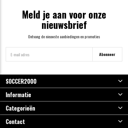
Meld je aan voor onze
nieuwsbrief
Ontvang de nieuwste aanbiedingen en promoties
Abonneer
SOCCER2000
Informatie
Categorieën
Contact