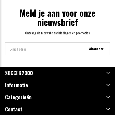
Meld je aan voor onze
nieuwsbrief
Ontvang de nieuwste aanbiedingen en promoties
Abonneer
SOCCER2000
Informatie
Categorieën
Contact