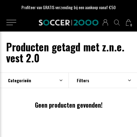
Profiteer van GRATIS verzending bij een aankoop vanaf €50
0
Producten getagd met z.n.e.
vest 2.0
Categorieën
Filters
Geen producten gevonden!