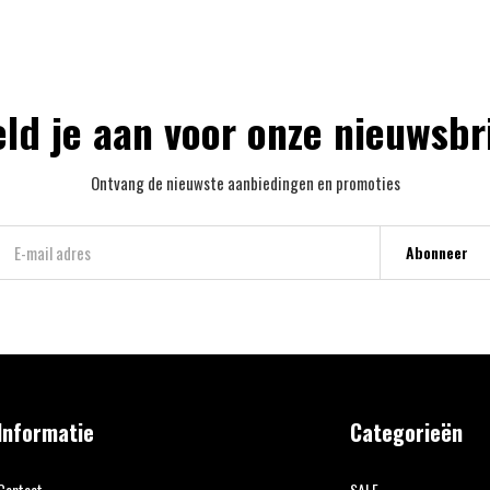
ld je aan voor onze nieuwsbr
Ontvang de nieuwste aanbiedingen en promoties
Abonneer
Informatie
Categorieën
Contact
SALE