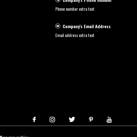
Phone number extra text
Company's Email Address
Email address extra text