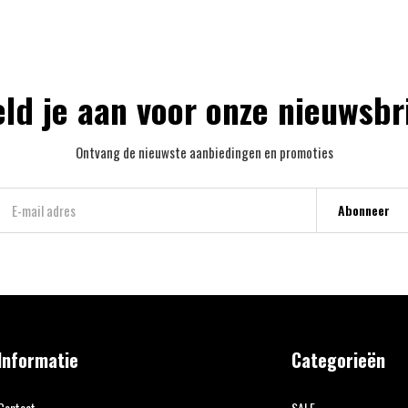
ld je aan voor onze nieuwsbr
Ontvang de nieuwste aanbiedingen en promoties
Abonneer
Informatie
Categorieën
Contact
SALE