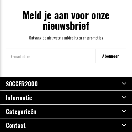
Meld je aan voor onze
nieuwsbrief
Ontvang de nieuwste aanbiedingen en promoties
Abonneer
SOCCER2000
Informatie
Categorieën
Contact