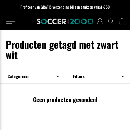
Profiteer van GRATIS verzending bij een aankoop vanaf €50
0
Producten getagd met zwart
wit
Categorieën
Filters
Geen producten gevonden!