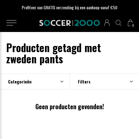
Profiteer van GRATIS verzending bij een aankoop vanaf €50
0
Producten getagd met
zweden pants
Categorieën
Filters
Geen producten gevonden!