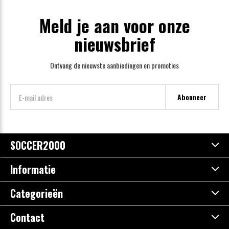
Meld je aan voor onze
nieuwsbrief
Ontvang de nieuwste aanbiedingen en promoties
Abonneer
SOCCER2000
Informatie
Categorieën
Contact