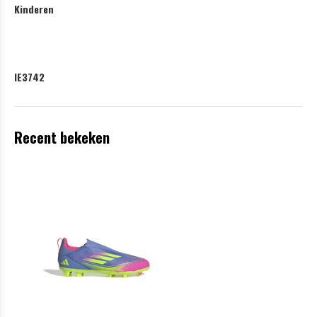
Kinderen
IE3742
Recent bekeken