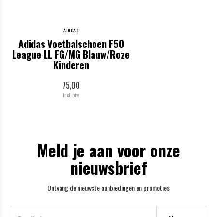
ADIDAS
Adidas Voetbalschoen F50
League LL FG/MG Blauw/Roze
Kinderen
75,00
Incl. btw
Meld je aan voor onze
nieuwsbrief
Ontvang de nieuwste aanbiedingen en promoties