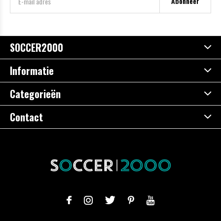
Abonneer
SOCCER2000
Informatie
Categorieën
Contact