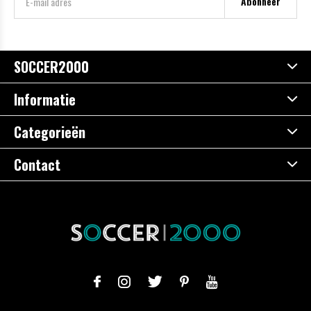
Abonneer
SOCCER2000
Informatie
Categorieën
Contact