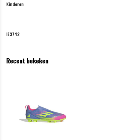
Kinderen
IE3742
Recent bekeken