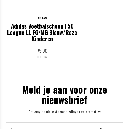
ADIDAS
Adidas Voetbalschoen F50
League LL FG/MG Blauw/Roze
Kinderen
75,00
Incl. btw
Meld je aan voor onze
nieuwsbrief
Ontvang de nieuwste aanbiedingen en promoties