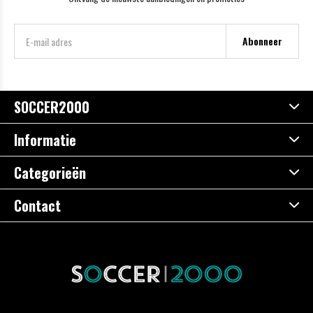
Abonneer
SOCCER2000
Informatie
Categorieën
Contact