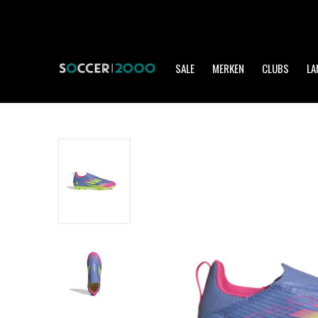
SALE
MERKEN
CLUBS
LA