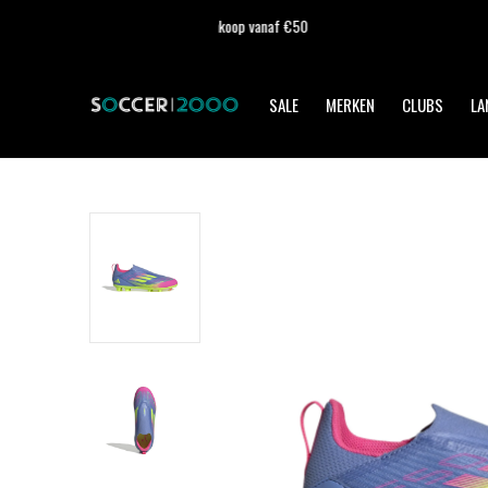
SALE
MERKEN
CLUBS
LA