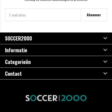
Abonneer
SOCCER2000
Informatie
Categorieën
Contact